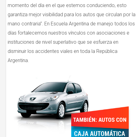
momento del día en el que estemos conduciendo, esto
garantiza mejor visibilidad para los autos que circulan por la
mano contraria”. En Escuela Argentina de manejo todos los
días fortalecemos nuestros vínculos con asociaciones e
instituciones de nivel superlativo que se esfuerza en
disminuir los accidentes viales en toda la República
Argentina.