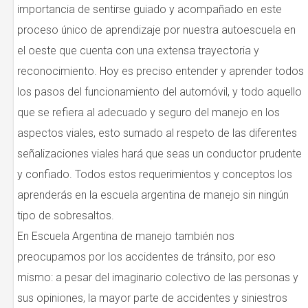
importancia de sentirse guiado y acompañado en este
proceso único de aprendizaje por nuestra autoescuela en
el oeste que cuenta con una extensa trayectoria y
reconocimiento. Hoy es preciso entender y aprender todos
los pasos del funcionamiento del automóvil, y todo aquello
que se refiera al adecuado y seguro del manejo en los
aspectos viales, esto sumado al respeto de las diferentes
señalizaciones viales hará que seas un conductor prudente
y confiado. Todos estos requerimientos y conceptos los
aprenderás en la escuela argentina de manejo sin ningún
tipo de sobresaltos.
En Escuela Argentina de manejo también nos
preocupamos por los accidentes de tránsito, por eso
mismo: a pesar del imaginario colectivo de las personas y
sus opiniones, la mayor parte de accidentes y siniestros