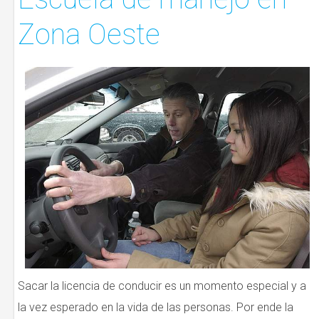
Zona Oeste
Sacar la licencia de conducir es un momento especial y a
la vez esperado en la vida de las personas. Por ende la