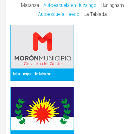
Matanza
Autoescuela en Ituzaingo
Hurlingham
Autoescuela Haedo
La Tablada
Munucipio de Morón