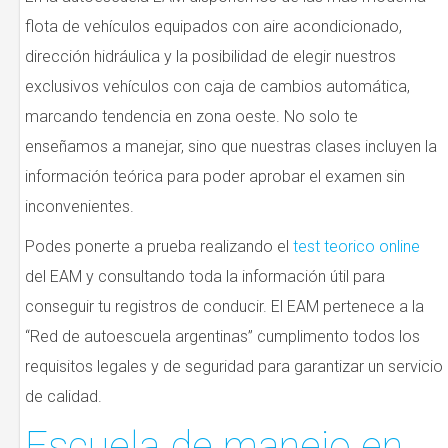
flota de vehículos equipados con aire acondicionado,
dirección hidráulica y la posibilidad de elegir nuestros
exclusivos vehículos con caja de cambios automática,
marcando tendencia en zona oeste. No solo te
enseñamos a manejar, sino que nuestras clases incluyen la
información teórica para poder aprobar el examen sin
inconvenientes.
Podes ponerte a prueba realizando el
test teorico online
del EAM y consultando toda la información útil para
conseguir tu registros de conducir. El EAM pertenece a la
“Red de autoescuela argentinas” cumplimento todos los
requisitos legales y de seguridad para garantizar un servicio
de calidad.
Escuela de manejo en