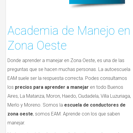
Academia de Manejo en
Zona Oeste
Donde aprender a manejar en Zona Oeste, es una de las
preguntas que se hacen muchas personas. La autoescuela
EAM suele ser la respuesta correcta. Podes consultarnos
los
precios para aprender a manejar
en todo Buenos
Aires, La Matanza, Moron, Haedo, Ciudadela, Villa Luzuriaga,
Merlo y Moreno. Somos la
escuela de conductores de
zona oeste
, somos EAM. Aprende con los que saben
manejar.