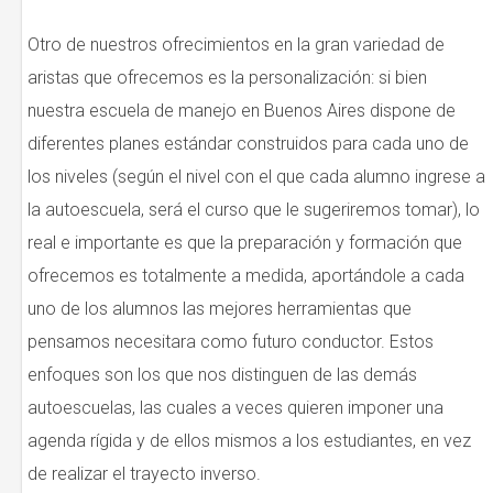
Otro de nuestros ofrecimientos en la gran variedad de
aristas que ofrecemos es la personalización: si bien
nuestra escuela de manejo en Buenos Aires dispone de
diferentes planes estándar construidos para cada uno de
los niveles (según el nivel con el que cada alumno ingrese a
la autoescuela, será el curso que le sugeriremos tomar), lo
real e importante es que la preparación y formación que
ofrecemos es totalmente a medida, aportándole a cada
uno de los alumnos las mejores herramientas que
pensamos necesitara como futuro conductor. Estos
enfoques son los que nos distinguen de las demás
autoescuelas, las cuales a veces quieren imponer una
agenda rígida y de ellos mismos a los estudiantes, en vez
de realizar el trayecto inverso.