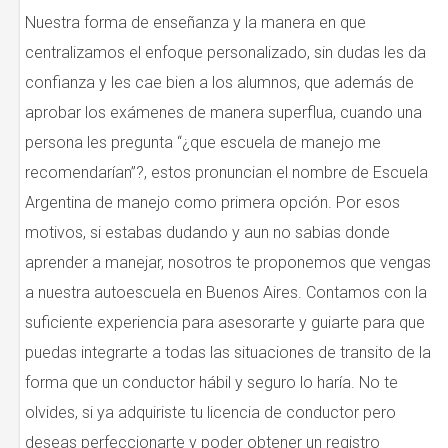
Nuestra forma de enseñanza y la manera en que
centralizamos el enfoque personalizado, sin dudas les da
confianza y les cae bien a los alumnos, que además de
aprobar los exámenes de manera superflua, cuando una
persona les pregunta “¿que escuela de manejo me
recomendarían”?, estos pronuncian el nombre de Escuela
Argentina de manejo como primera opción. Por esos
motivos, si estabas dudando y aun no sabias donde
aprender a manejar, nosotros te proponemos que vengas
a nuestra autoescuela en Buenos Aires. Contamos con la
suficiente experiencia para asesorarte y guiarte para que
puedas integrarte a todas las situaciones de transito de la
forma que un conductor hábil y seguro lo haría. No te
olvides, si ya adquiriste tu licencia de conductor pero
deseas perfeccionarte y poder obtener un registro