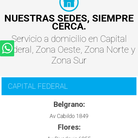
NUESTRAS SEDES, SIEMPRE
CERCA.
Servicio a domicilio
en
Capital
Federal
,
Zona Oeste
,
Zona Norte
y
Zona Sur
CAPITAL FEDERAL
Belgrano:
Av Cabildo 1849
Flores: