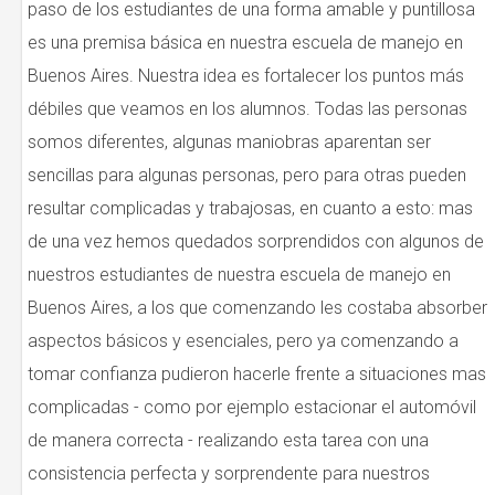
paso de los estudiantes de una forma amable y puntillosa
es una premisa básica en nuestra escuela de manejo en
Buenos Aires. Nuestra idea es fortalecer los puntos más
débiles que veamos en los alumnos. Todas las personas
somos diferentes, algunas maniobras aparentan ser
sencillas para algunas personas, pero para otras pueden
resultar complicadas y trabajosas, en cuanto a esto: mas
de una vez hemos quedados sorprendidos con algunos de
nuestros estudiantes de nuestra escuela de manejo en
Buenos Aires, a los que comenzando les costaba absorber
aspectos básicos y esenciales, pero ya comenzando a
tomar confianza pudieron hacerle frente a situaciones mas
complicadas - como por ejemplo estacionar el automóvil
de manera correcta - realizando esta tarea con una
consistencia perfecta y sorprendente para nuestros