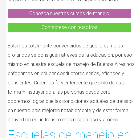
Conozca nuestros cursos de manejo
Contactese con nosotros
Estamos totalmente convencidos de que lo cambios
profundos se consiguen atreves de la educación, por eso
mismo en nuestra escuela de manejo de Buenos Aires nos
enfocamos en educar conductores serios, eficaces y
consientes. Creemos fervientemente que solo de esta
forma – instruyendo a las personas desde cero -
podremos lograr que las condiciones actuales de transito
en nuestro país mejoren notablemente y de estar forma
convertirlo en un transito mas respetuoso y ameno.
Escuelas de manejo en