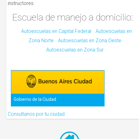
instructores.
Escuela de manejo a domicilio:
Autoescuelas en Capital Federal
Autoescuelas en
Zona Norte
Autoescuelas en Zona Oeste
Autoescuelas en Zona Sur
Gobierno de la Ciudad
Consultanos por tu ciudad.