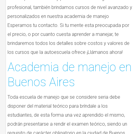
profesional, también brindamos cursos de nivel avanzado y
personalizados en nuestra academia de manejo
Esperamos tu contacto. Si tu mente esta preocupada por
el precio, o por cuanto cuesta aprender a manejar, te
brindaremos todos los detalles sobre costos y valores de
los cursos que la autoescuela ofrece ¡Llámanos ahora!
Academia de manejo en
Buenos Aires
Toda escuela de manejo que se considere seria debe
disponer del material teórico para bríndale a los
estudiantes, de esta forma una vez aprendido el mismo,
podrán presentarse a rendir el examen teórico, siendo un
requisito de carácter obligatorio en la ciudad de Buenos