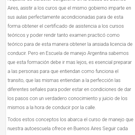
Aires, asistir a los curos que el mismo gobierno imparte en
sus aulas perfectamente acondicionadas para de esta
forma obtener el certificado de asistencia a los cursos
teóricos y poder rendir tanto examen practicó como
teórico para de esta manera obtener la ansiada licencia de
conducir. Pero en Escuela de manejo Argentina sabemos
que esta formación debe ir mas lejos, es esencial preparar
a las personas para que entiendan como funciona el
transito, que las mismas entiendan a la perfección las
diferentes señales para poder estar en condiciones de dar
los pasos con un verdadero conocimiento y juicio de los
mismos a la hora de conducir por la calle.
Todos estos conceptos los abarca el curso de manejo que
nuestra autoescuela ofrece en Buenos Aires Seguir cada