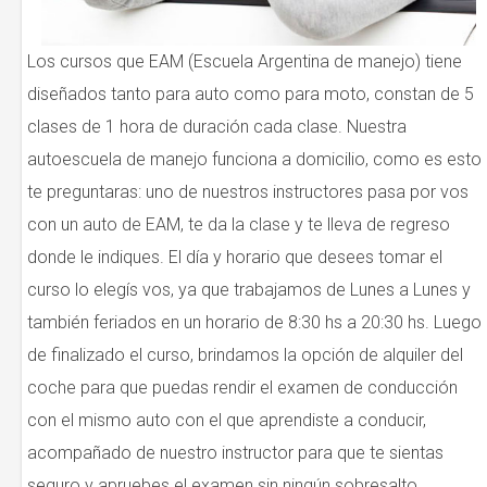
Los cursos que EAM (Escuela Argentina de manejo) tiene
diseñados tanto para auto como para moto, constan de 5
clases de 1 hora de duración cada clase. Nuestra
autoescuela de manejo funciona a domicilio, como es esto
te preguntaras: uno de nuestros instructores pasa por vos
con un auto de EAM, te da la clase y te lleva de regreso
donde le indiques. El día y horario que desees tomar el
curso lo elegís vos, ya que trabajamos de Lunes a Lunes y
también feriados en un horario de 8:30 hs a 20:30 hs. Luego
de finalizado el curso, brindamos la opción de alquiler del
coche para que puedas rendir el examen de conducción
con el mismo auto con el que aprendiste a conducir,
acompañado de nuestro instructor para que te sientas
seguro y apruebes el examen sin ningún sobresalto.