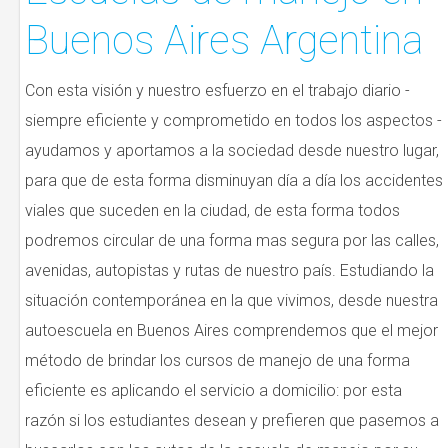
Buenos Aires Argentina
Con esta visión y nuestro esfuerzo en el trabajo diario -
siempre eficiente y comprometido en todos los aspectos -
ayudamos y aportamos a la sociedad desde nuestro lugar,
para que de esta forma disminuyan día a día los accidentes
viales que suceden en la ciudad, de esta forma todos
podremos circular de una forma mas segura por las calles,
avenidas, autopistas y rutas de nuestro país. Estudiando la
situación contemporánea en la que vivimos, desde nuestra
autoescuela en Buenos Aires comprendemos que el mejor
método de brindar los cursos de manejo de una forma
eficiente es aplicando el servicio a domicilio: por esta
razón si los estudiantes desean y prefieren que pasemos a