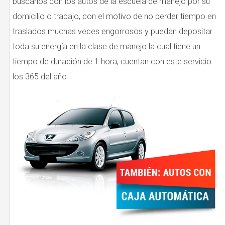
buscarlos con los autos de la escuela de manejo por su
domicilio o trabajo, con el motivo de no perder tiempo en
traslados muchas veces engorrosos y puedan depositar
toda su energía en la clase de manejo la cual tiene un
tiempo de duración de 1 hora, cuentan con este servicio
los 365 del año