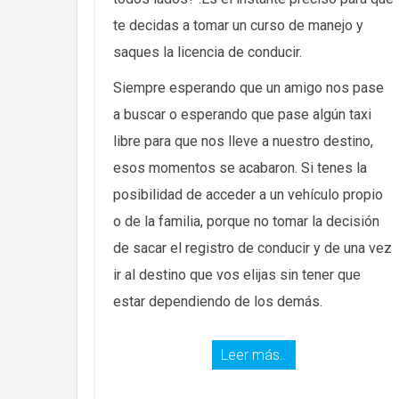
te decidas a tomar un curso de manejo y
saques la licencia de conducir.
Siempre esperando que un amigo nos pase
a buscar o esperando que pase algún taxi
libre para que nos lleve a nuestro destino,
esos momentos se acabaron. Si tenes la
posibilidad de acceder a un vehículo propio
o de la familia, porque no tomar la decisión
de sacar el registro de conducir y de una vez
ir al destino que vos elijas sin tener que
estar dependiendo de los demás.
Leer más..