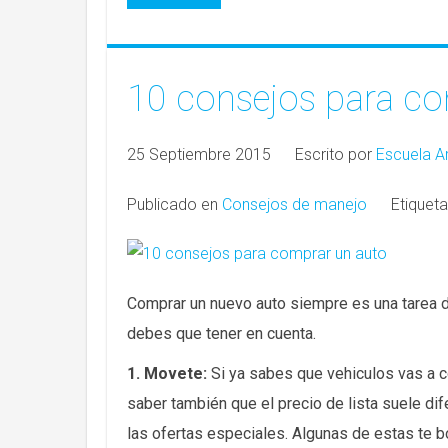
10 consejos para co
25 Septiembre 2015
Escrito por
Escuela A
Publicado en
Consejos de manejo
Etique
Comprar un nuevo auto siempre es una tarea d
debes que tener en cuenta.
1. Movete:
Si ya sabes que vehiculos vas a c
saber también que el precio de lista suele dif
las ofertas especiales. Algunas de estas te b