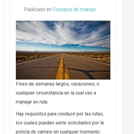
Publicado en
Consejos de manejo
Fines de semanas largos, vacaciones, o
cualquier circunstancia en la cual vas a
manejar en ruta.
Hay requisitos para conducir por las rutas,
los cuales pueden serte solicitados por la
policía de camino en cualquier momento: