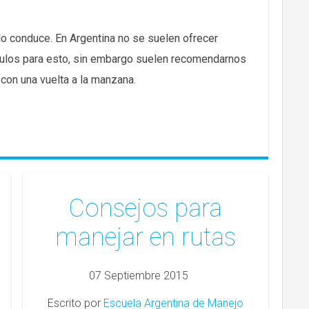
o conduce. En Argentina no se suelen ofrecer
culos para esto, sin embargo suelen recomendarnos
con una vuelta a la manzana.
Consejos para
manejar en rutas
07 Septiembre 2015
Escrito por
Escuela Argentina de Manejo