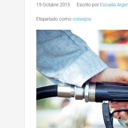
19 Octubre 2015
Escrito por
Escuela Argen
Etiquetado como
consejos