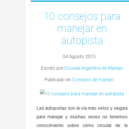
10 consejos para
manejar en
autopista
04 Agosto 2015
Escrito por
Escuela Argentina de Manejo
Publicado en
Consejos de manejo
Las autopistas son la vía más veloz y segura
para manejar y muchas veces no tenemos
conocimiento sobre cómo circular de la