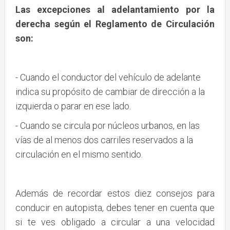
Las excepciones al adelantamiento por la
derecha según el Reglamento de Circulación
son:
- Cuando el conductor del vehículo de adelante
indica su propósito de cambiar de dirección a la
izquierda o parar en ese lado.
- Cuando se circula por núcleos urbanos, en las
vías de al menos dos carriles reservados a la
circulación en el mismo sentido.
Además de recordar estos diez consejos para
conducir en autopista, debes tener en cuenta que
si te ves obligado a circular a una velocidad