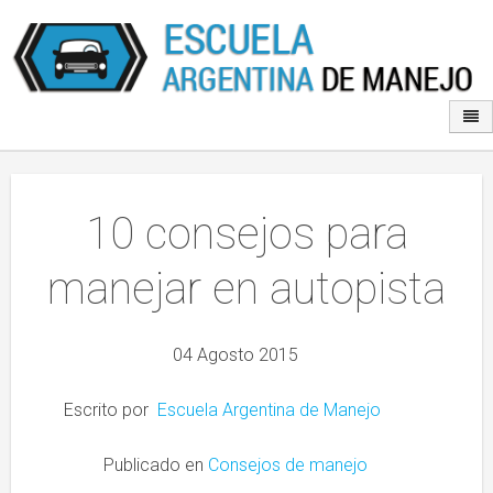
10 consejos para
manejar en autopista
04 Agosto 2015
Escrito por
Escuela Argentina de Manejo
Publicado en
Consejos de manejo