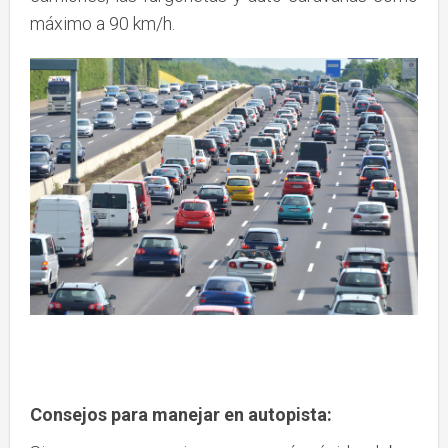
máximo a 90 km/h.
Consejos para manejar en autopista: