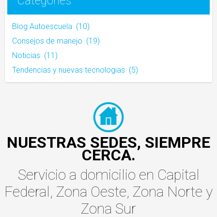
Categories
Blog Autoescuela
(10)
Consejos de manejo
(19)
Noticias
(11)
Tendencias y nuevas tecnologias
(5)
NUESTRAS SEDES, SIEMPRE
CERCA.
Servicio a domicilio
en
Capital
Federal
,
Zona Oeste
,
Zona Norte
y
Zona Sur