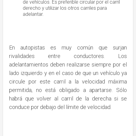
de vehículos. Es preferible circular por el carril
derecho y utilizar los otros carriles para
adelantar.
En autopistas es muy común que surjan
rivalidades entre conductores. Los
adelantamientos deben realizarse siempre por el
lado izquierdo y en el caso de que un vehículo ya
circule por este carril a la velocidad máxima
permitida, no está obligado a apartarse. Sólo
habrá que volver al carril de la derecha si se
conduce por debajo del límite de velocidad.