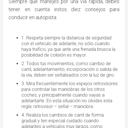
Siempre que manejes por una vía rápida, debes
tener en cuenta estos diez consejos para
conducir en autopista:
1. Respeta siempre la distancia de seguridad
con el vehículo de adelante, no sólo cuando
haya trafico, ya que ante una frenada brusca la
posibilidad de colisión es mayor.
2. Todos tus movimientos, como cambio de
carril, adelantamiento, incorporación o salida de
la vía, deben ser señalisados con la luz de giro.
3. Mira frecuentemente los espejos retrovisores
para controlar las maniobras de los otros
coches, y principalmente cuando vayas a
adelantarte. En esta situación no olvides esta
regla: retrovisor – señal – maniobra.
4. Realiza los cambios de carril de forma
gradual y ten especial cuidado cuando
adelantes a vehículos muy largos, como