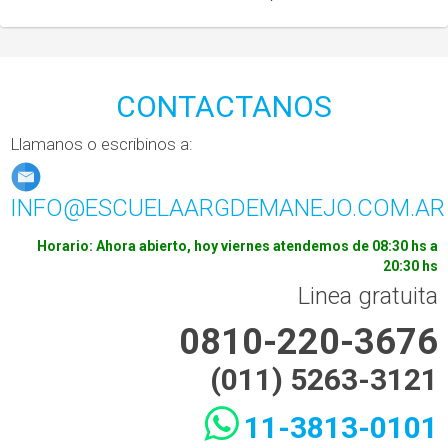
CONTACTANOS
Llamanos o escribinos a:
INFO@ESCUELAARGDEMANEJO.COM.AR
Horario: Ahora abierto, hoy viernes atendemos de 08:30 hs a
20:30 hs
Linea gratuita
0810-220-3676
(011) 5263-3121
11-3813-0101