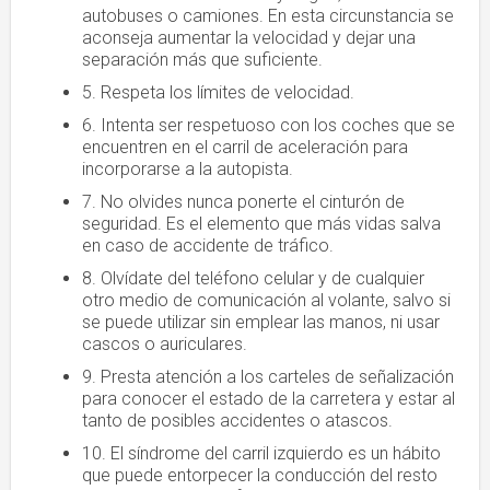
autobuses o camiones. En esta circunstancia se
aconseja aumentar la velocidad y dejar una
separación más que suficiente.
5. Respeta los límites de velocidad.
6. Intenta ser respetuoso con los coches que se
encuentren en el carril de aceleración para
incorporarse a la autopista.
7. No olvides nunca ponerte el cinturón de
seguridad. Es el elemento que más vidas salva
en caso de accidente de tráfico.
8. Olvídate del teléfono celular y de cualquier
otro medio de comunicación al volante, salvo si
se puede utilizar sin emplear las manos, ni usar
cascos o auriculares.
9. Presta atención a los carteles de señalización
para conocer el estado de la carretera y estar al
tanto de posibles accidentes o atascos.
10. El síndrome del carril izquierdo es un hábito
que puede entorpecer la conducción del resto