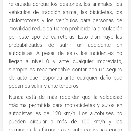
reforzada porque los peatones, los animales, los
vehículos de tracción animal, las bicicletas, los
ciclomotores y los vehículos para personas de
movilidad reducida tienen prohibida la circulación
por este tipo de carreteras. Esto disminuye las
probabilidades de sufrir un accidente en
autopistas. A pesar de esto, los incidentes no
llegan a nivel 0 y ante cualquier imprevisto,
siempre es recomendable contar con un seguro
de auto que responda ante cualquier daño que
podamos sufrir y ante terceros.
Nunca está de más recordar que la velocidad
máxima permitida para motocicletas y autos en
autopistas es de 120 km/h. Los autobuses no
pueden circular a más de 100 km/h y los
camiones, las furgonetas y auto caravanas como