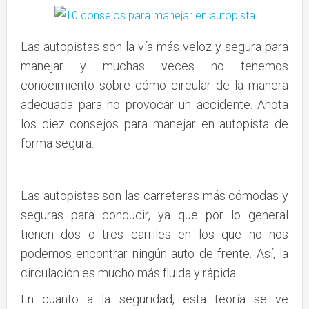
Las autopistas son la vía más veloz y segura para
manejar y muchas veces no tenemos
conocimiento sobre cómo circular de la manera
adecuada para no provocar un accidente. Anota
los diez consejos para manejar en autopista de
forma segura.
Las autopistas son las carreteras más cómodas y
seguras para conducir, ya que por lo general
tienen dos o tres carriles en los que no nos
podemos encontrar ningún auto de frente. Así, la
circulación es mucho más fluida y rápida.
En cuanto a la seguridad, esta teoría se ve