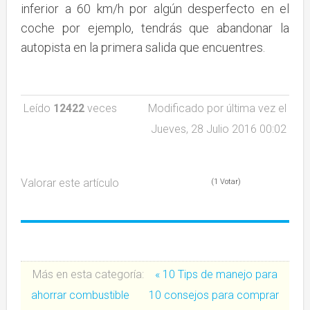
inferior a 60 km/h por algún desperfecto en el
coche por ejemplo, tendrás que abandonar la
autopista en la primera salida que encuentres.
Leído
12422
veces
Modificado por última vez el
Jueves, 28 Julio 2016 00:02
Valorar este artículo
(1 Votar)
Más en esta categoría:
« 10 Tips de manejo para
ahorrar combustible
10 consejos para comprar