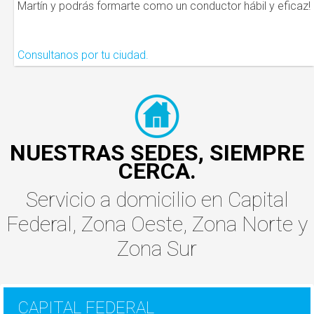
Martín y podrás formarte como un conductor hábil y eficaz!
Consultanos por tu ciudad.
NUESTRAS SEDES, SIEMPRE
CERCA.
Servicio a domicilio
en
Capital
Federal
,
Zona Oeste
,
Zona Norte
y
Zona Sur
CAPITAL FEDERAL