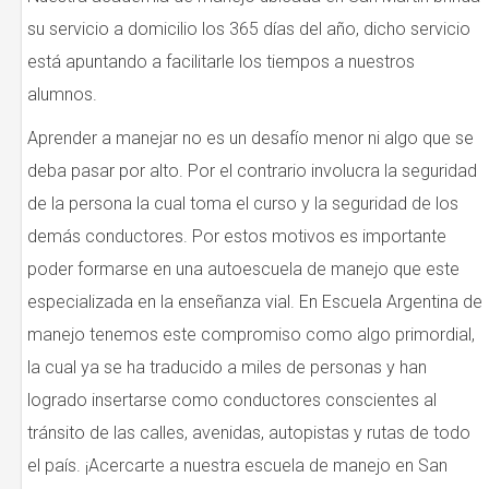
su servicio a domicilio los 365 días del año, dicho servicio
está apuntando a facilitarle los tiempos a nuestros
alumnos.
Aprender a manejar no es un desafío menor ni algo que se
deba pasar por alto. Por el contrario involucra la seguridad
de la persona la cual toma el curso y la seguridad de los
demás conductores. Por estos motivos es importante
poder formarse en una autoescuela de manejo que este
especializada en la enseñanza vial. En Escuela Argentina de
manejo tenemos este compromiso como algo primordial,
la cual ya se ha traducido a miles de personas y han
logrado insertarse como conductores conscientes al
tránsito de las calles, avenidas, autopistas y rutas de todo
el país. ¡Acercarte a nuestra escuela de manejo en San