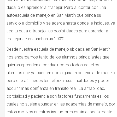
duda lo es aprender a manejar. Pero al contar con una
autoescuela de manejo en San Martín que brinda su
servicio a domicilio y se acerca hasta donde le indiques, ya
sea tu casa o trabajo, las posibilidades para aprender a
manejar se ensanchan un 100%.
Desde nuestra escuela de manejo ubicada en San Martín
nos encargamos tanto de los alumnos principiantes que
quieran aprenden a conducir como todos aquellos
alumnos que ya cuenten con alguna experiencia de manejo
pero que aún necesiten reforzar sus habilidades y poder
adquirir más confianza en tránsito real. La amabilidad,
cordialidad y paciencia son factores fundamentales, los
cuales no suelen abundar en las academias de manejo, por
estos motivos nuestros instructores están especialmente