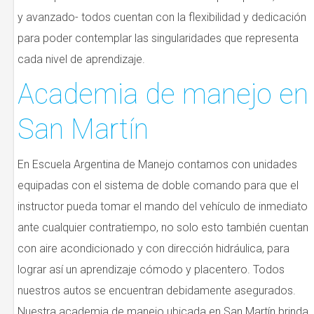
y avanzado- todos cuentan con la flexibilidad y dedicación
para poder contemplar las singularidades que representa
cada nivel de aprendizaje.
Academia de manejo en
San Martín
En Escuela Argentina de Manejo contamos con unidades
equipadas con el sistema de doble comando para que el
instructor pueda tomar el mando del vehículo de inmediato
ante cualquier contratiempo, no solo esto también cuentan
con aire acondicionado y con dirección hidráulica, para
lograr así un aprendizaje cómodo y placentero. Todos
nuestros autos se encuentran debidamente asegurados.
Nuestra academia de manejo ubicada en San Martín brinda