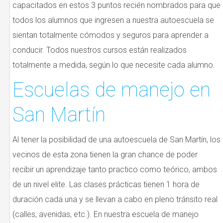
capacitados en estos 3 puntos recién nombrados para que
todos los alumnos que ingresen a nuestra autoescuela se
sientan totalmente cómodos y seguros para aprender a
conducir. Todos nuestros cursos están realizados
totalmente a medida, según lo que necesite cada alumno.
Escuelas de manejo en
San Martín
Al tener la posibilidad de una autoescuela de San Martín, los
vecinos de esta zona tienen la gran chance de poder
recibir un aprendizaje tanto practico como teórico, ambos
de un nivel elite. Las clases prácticas tienen 1 hora de
duración cada una y se llevan a cabo en pleno tránsito real
(calles, avenidas, etc.). En nuestra escuela de manejo