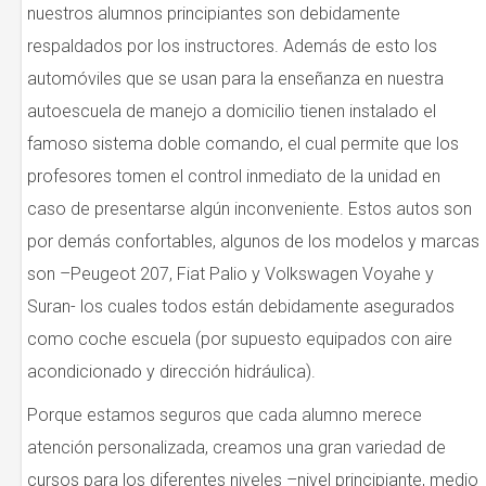
nuestros alumnos principiantes son debidamente
respaldados por los instructores. Además de esto los
automóviles que se usan para la enseñanza en nuestra
autoescuela de manejo a domicilio tienen instalado el
famoso sistema doble comando, el cual permite que los
profesores tomen el control inmediato de la unidad en
caso de presentarse algún inconveniente. Estos autos son
por demás confortables, algunos de los modelos y marcas
son –Peugeot 207, Fiat Palio y Volkswagen Voyahe y
Suran- los cuales todos están debidamente asegurados
como coche escuela (por supuesto equipados con aire
acondicionado y dirección hidráulica).
Porque estamos seguros que cada alumno merece
atención personalizada, creamos una gran variedad de
cursos para los diferentes niveles –nivel principiante, medio