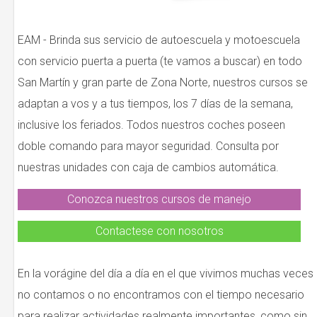
EAM - Brinda sus servicio de autoescuela y motoescuela
con servicio puerta a puerta (te vamos a buscar) en todo
San Martín y gran parte de Zona Norte, nuestros cursos se
adaptan a vos y a tus tiempos, los 7 días de la semana,
inclusive los feriados. Todos nuestros coches poseen
doble comando para mayor seguridad. Consulta por
nuestras unidades con caja de cambios automática.
Conozca nuestros cursos de manejo
Contactese con nosotros
En la vorágine del día a día en el que vivimos muchas veces
no contamos o no encontramos con el tiempo necesario
para realizar actividades realmente importantes, como sin