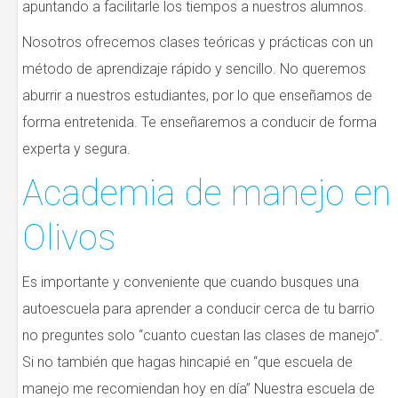
apuntando a facilitarle los tiempos a nuestros alumnos.
Nosotros ofrecemos clases teóricas y prácticas con un
método de aprendizaje rápido y sencillo. No queremos
aburrir a nuestros estudiantes, por lo que enseñamos de
forma entretenida. Te enseñaremos a conducir de forma
experta y segura.
Academia de manejo en
Olivos
Es importante y conveniente que cuando busques una
autoescuela para aprender a conducir cerca de tu barrio
no preguntes solo “cuanto cuestan las clases de manejo”.
Si no también que hagas hincapié en “que escuela de
manejo me recomiendan hoy en día” Nuestra escuela de