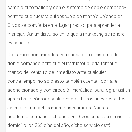
cambio automática y con el sistema de doble comando-
permite que nuestra autoescuela de manejo ubicada en
Olivos se convierta en el lugar preciso para aprender a
manejar. Dar un discurso en lo que a marketing se refiere
es sencillo.
Contamos con unidades equipadas con el sistema de
doble comando para que el instructor pueda tomar el
mando del vehículo de inmediato ante cualquier
contratiempo, no solo esto también cuentan con aire
acondicionado y con dirección hidráulica, para lograr así un
aprendizaje cómodo y placentero. Todos nuestros autos
se encuentran debidamente asegurados. Nuestra
academia de manejo ubicada en Olivos brinda su servicio a
domicilio los 365 días del año, dicho servicio está