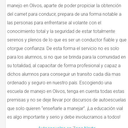
manejo en Olivos, aparte de poder propiciar la obtención
del carnet para conducir, prepara de una forma notable a
las personas para enfrentarse al volante con el
conocimiento total y la seguridad de estar totalmente
serenos y plenos de lo que es ser un conductor fiable y que
otorgue confianza. De esta forma el servicio no es solo
para los alumnos, si no que se brinda para la comunidad en
su totalidad, al capacitar de forma profesional y capaz a
dichos alumnos para conseguir un transito cada día mas
ordenado y seguro en nuestro país. Escogiendo una
escuela de manejo en Olivos, tenga en cuenta todas estas
premisas y no se deje llevar por discursos de autoescuelas
que solo quieren “enseñarle a manejar”. ¡La educación vial
es algo importante y serio y debe involucrarnos a todos!