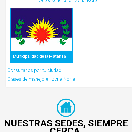
Autoescuelas en Zona Norte
Municipalidad de la Matanza
Consultanos por tu ciudad.
Clases de manejo en zona Norte
NUESTRAS SEDES, SIEMPRE
CERCA.