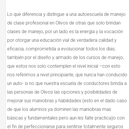
Lo que diferencia y distingue a una autoescuela de manejo
de clase profesional en Olivos de otras que solo brindan
clases de manejo, por un lado es la energía y la vocación
por otorgar una educación vial de verdadera calidad y
eficacia, comprometida a evolucionar todos los días;
también por el diseño y armado de los cursos de manejo,
que estos nos solo contemplen el nivel inicial –con esto
nos referimos a nivel principiante, que nunca han conducido
un auto- si no que nuestra escuela de conductores brinda a
las personas de Olivos las opciones y posibilidades de
mejorar sus maniobras y habilidades (esto en el dado caso
de que los alumnos ya dominen las maniobras mas
básicas y fundamentales pero aun les falte practica)o con
el fin de perfeccionarse para sentirse totalmente seguros