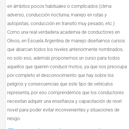
en ámbitos pocos habituales o complicados (clima
adverso, conducción nocturna, manejo en rutas y
autopistas, conducción en transito muy pesado, etc.)
Como una real verdadera academia de conductores en
Olivos, en Escuela Argentina de manejo diseñamos cursos
que abarcan todos los niveles anteriormente nombrados,
no solo eso, además proponemos un curso para todos
aquellos que quieren conducir motos, ya que nos preocupa
por completo el desconocimiento que hay sobre los
peligros y consecuencias que este tipo de vehículos
representa, por eso comprendemos que los conductores
necesitan adquirir una enseñanza y capacitación de nivel
novel para poder evitar inconvenientes y situaciones de
riesgo.