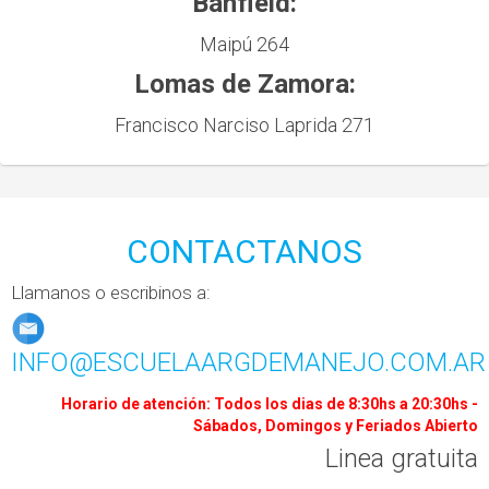
Banfield:
Maipú 264
Lomas de Zamora:
Francisco Narciso Laprida 271
CONTACTANOS
Llamanos o escribinos a:
INFO@ESCUELAARGDEMANEJO.COM.AR
Horario de atención: Todos los dias de 8:30hs a 20:30hs -
Sábados, Domingos y Feriados Abierto
Linea gratuita