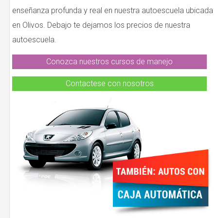
enseñanza profunda y real en nuestra autoescuela ubicada
en Olivos. Debajo te dejamos los precios de nuestra
autoescuela.
Conozca nuestros cursos de manejo
Contactese con nosotros