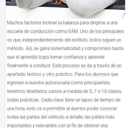
Muchos factores inclinan la balanza para dirigirse a una
escuela de conducción cómo EAM. Uno de los principales
es que, independientemente del instituto, todos siguen un
método. Así, se gana sistematicidad y compromiso hasta
que el aprendiz logra tomar confianza y aprende
finalmente a conducir. Este proceso se da a través de un
apartado teórico y otro práctico. Para los alumnos que
ingresen a nuestra autoescuela como principiantes,
tenemos diseñados cursos a medida de 5, 7 o 10 clases,
todas prácticas. Cada clase tiene un lapso de tiempo de
una hora, esto va a permitirle al alumno poder conocer
todas las partes del vehículo a detalle, las partes más
importantes y relevantes con el fin de obtener una