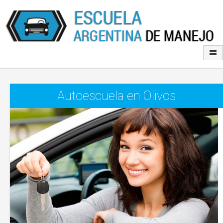
Autoescuela en Olivos