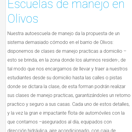
Escuelas de manejo en
Olivos
Nuestra autoescuela de manejo da la propuesta de un
sistema demasiado cómodo en el barrio de Olivos:
disponemos de clases de manejo practicas a domicilio –
esto se brinda, en la zona donde los alumnos residen-, de
tal modo que nos encargamos de llevar y traer a nuestros
estudiantes desde su domicilio hasta las calles o pistas
donde se dictara la clase, de esta forman podrán realizar
sus clases de manejo practicas, garantizándoles un retorno
practico y seguro a sus casas. Cada uno de estos detalles,
y la vez la gran e impactante flota de automóviles con la
que contamos –asegurados al día, equipados con
dirección hidráulica, aire acondicionado, con caja de