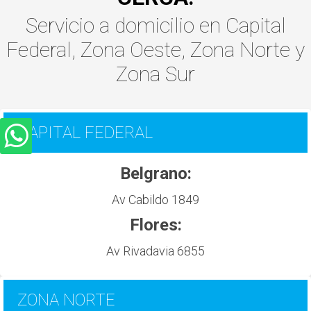
Servicio a domicilio
en
Capital
Federal
,
Zona Oeste
,
Zona Norte
y
Zona Sur
CAPITAL FEDERAL
Belgrano:
Av Cabildo 1849
Flores:
Av Rivadavia 6855
ZONA NORTE