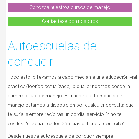
Conozca nuestros cursos de manejo
Contactese con nosotros
Autoescuelas de
conducir
Todo esto lo llevamos a cabo mediante una educación vial
practica/teórica actualizada, la cual brindamos desde la
primera clase de manejo. En nuestra autoescuela de
manejo estamos a disposición por cualquier consulta que
te surja, siempre recibirás un cordial servicio. Y no te
olvides: “enseñamos los 365 días del año a domicilio”.
Desde nuestra autoescuela de conducir siempre