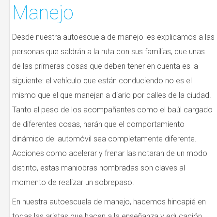
Manejo
Desde nuestra autoescuela de manejo les explicamos a las
personas que saldrán a la ruta con sus familias, que unas
de las primeras cosas que deben tener en cuenta es la
siguiente: el vehículo que están conduciendo no es el
mismo que el que manejan a diario por calles de la ciudad.
Tanto el peso de los acompañantes como el baúl cargado
de diferentes cosas, harán que el comportamiento
dinámico del automóvil sea completamente diferente.
Acciones como acelerar y frenar las notaran de un modo
distinto, estas maniobras nombradas son claves al
momento de realizar un sobrepaso.
En nuestra autoescuela de manejo, hacemos hincapié en
todas las aristas que hacen a la enseñanza y educación