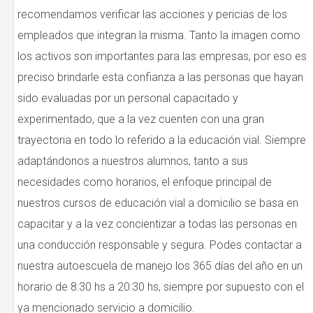
recomendamos verificar las acciones y pericias de los
empleados que integran la misma. Tanto la imagen como
los activos son importantes para las empresas, por eso es
preciso brindarle esta confianza a las personas que hayan
sido evaluadas por un personal capacitado y
experimentado, que a la vez cuenten con una gran
trayectoria en todo lo referido a la educación vial. Siempre
adaptándonos a nuestros alumnos, tanto a sus
necesidades como horarios, el enfoque principal de
nuestros cursos de educación vial a domicilio se basa en
capacitar y a la vez concientizar a todas las personas en
una conducción responsable y segura. Podes contactar a
nuestra autoescuela de manejo los 365 días del año en un
horario de 8:30 hs a 20:30 hs, siempre por supuesto con el
ya mencionado servicio a domicilio.