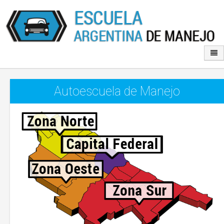
Autoescuela de Manejo