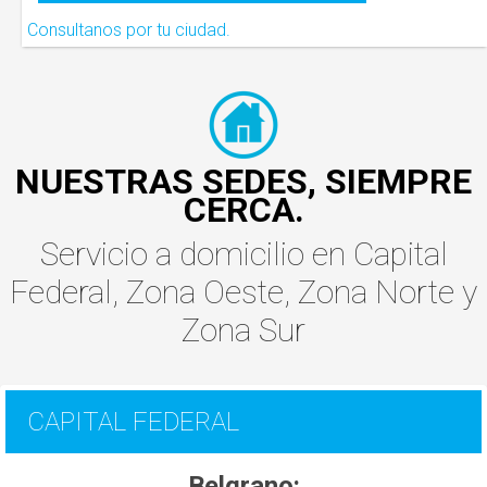
Consultanos por tu ciudad.
NUESTRAS SEDES, SIEMPRE
CERCA.
Servicio a domicilio
en
Capital
Federal
,
Zona Oeste
,
Zona Norte
y
Zona Sur
CAPITAL FEDERAL
Belgrano: