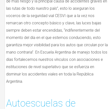
de más riesgo y la principal causa de accidentes graves en
las rutas de todo nuestro país”, esto lo aseguran los
voceros de la seguridad vial CESVI que a la vez nos
remarcan otro concepto básico y clave, las luces bajas
siempre deben estar encendidas, “indiferentemente del
momento del día en el que estemos conduciendo, esto
garantiza mejor visibilidad para los autos que circulan por la
mano contraria”. En Escuela Argentina de manejo todos los
días fortalecemos nuestros vínculos con asociaciones e
instituciones de nivel superlativo que se esfuerza en
disminuir los accidentes viales en toda la República
Argentina.
Autoescuelas de