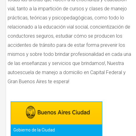
vial, tanto a la impartición de cursos y clases de manejo
prácticas, teóricas y psicopedagógicas, como todo lo
relacionado a la educación vial social, concientización de
conductores seguros, estudiar cómo se producen los
accidentes de tránsito para de estar forma prevenir los
mismos y sobre todo brindar profesionalidad en cada una
de las enseñanzas y servicios que brindamos!, Nuestra
autoescuela de manejo a domicilio en Capital Federal y
Gran Buenos Aires te espera!
Gobierno de la Ciudad