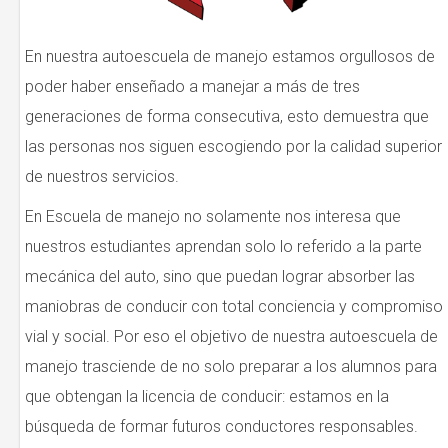
En nuestra autoescuela de manejo estamos orgullosos de
poder haber enseñado a manejar a más de tres
generaciones de forma consecutiva, esto demuestra que
las personas nos siguen escogiendo por la calidad superior
de nuestros servicios.
En Escuela de manejo no solamente nos interesa que
nuestros estudiantes aprendan solo lo referido a la parte
mecánica del auto, sino que puedan lograr absorber las
maniobras de conducir con total conciencia y compromiso
vial y social. Por eso el objetivo de nuestra autoescuela de
manejo trasciende de no solo preparar a los alumnos para
que obtengan la licencia de conducir: estamos en la
búsqueda de formar futuros conductores responsables.