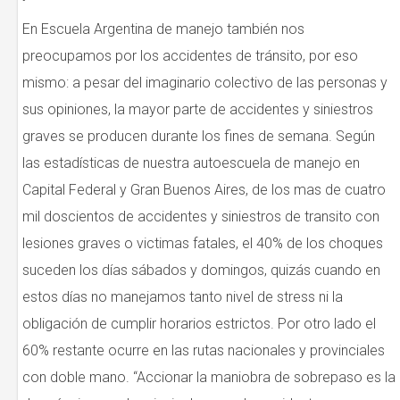
En Escuela Argentina de manejo también nos
preocupamos por los accidentes de tránsito, por eso
mismo: a pesar del imaginario colectivo de las personas y
sus opiniones, la mayor parte de accidentes y siniestros
graves se producen durante los fines de semana. Según
las estadísticas de nuestra autoescuela de manejo en
Capital Federal y Gran Buenos Aires, de los mas de cuatro
mil doscientos de accidentes y siniestros de transito con
lesiones graves o victimas fatales, el 40% de los choques
suceden los días sábados y domingos, quizás cuando en
estos días no manejamos tanto nivel de stress ni la
obligación de cumplir horarios estrictos. Por otro lado el
60% restante ocurre en las rutas nacionales y provinciales
con doble mano. “Accionar la maniobra de sobrepaso es la